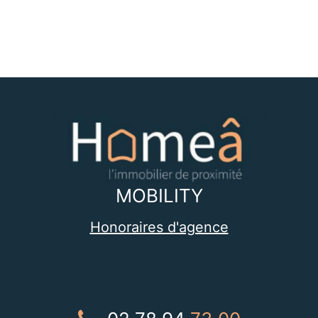
MOBILITY
Honoraires d'agence