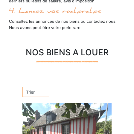
derniers bulletins de salaire, avis d’imposition
4. Lancez vos recherches
Consultez les annonces de nos biens ou contactez nous.
Nous avons peut-être votre perle rare.
NOS BIENS A LOUER