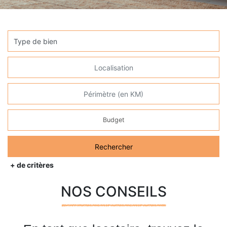
Budget
Rechercher
+ de critères
NOS CONSEILS