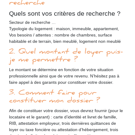
recherche
Quels sont vos critères de recherche ?
Secteur de recherche …
Typologie du logement : maison, immeuble, appartement,
Vos besoins / attentes : nombre de chambres, surface
habitable et de terrain, bien meublé, logement non meublé
2. Quel montant de loyer puis-
je me permettre ?
Le montant se détermine en fonction de votre situation
professionnelle ainsi que de votre revenu. N’hésitez pas à
faire appel à des garants pour constituer votre dossier.
3. Comment faire pour
constituer mon dossier ?
Afin de constituer votre dossier, vous devrez fournir (pour le
locataire et le garant) : carte d’identité et livret de famille,
RIB, attestation employeur, trois dernières quittances de
loyer ou taxe foncière ou attestation d’hébergement, trois